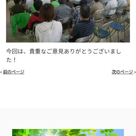
今回は、貴重なご意見ありがとうございまし
た！
«
前のページ
次のページ
»