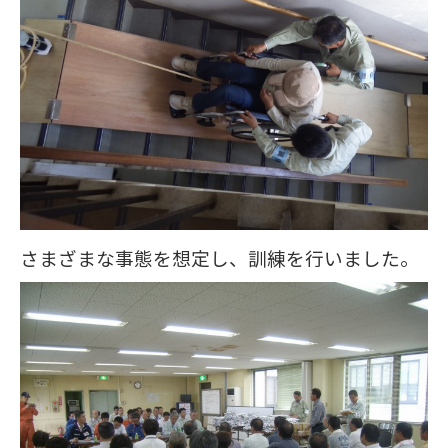
さまざまな事態を想定し、訓練を行いました。