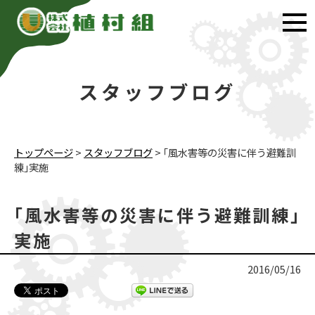
スタッフブログ
トップページ
>
スタッフブログ
>
｢風水害等の災害に伴う避難訓
練｣実施
｢風水害等の災害に伴う避難訓練｣
実施
2016/05/16