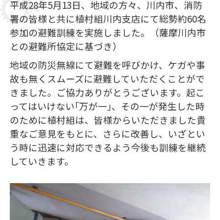
平成28年5月13日、地域の方々、川内市、消防
署の皆様と共に植村組川内支店にて総勢約60名
参加の避難訓練を実施しました。（薩摩川内市
との避難所協定に基づき）
地域の防災無線にて避難を呼びかけ、ケガや事
故も無くスムーズに避難していただくことがで
きました。ご協力ありがとうございます。起こ
ってはいけない｢万が一｣、その一が発生した時
のために植村組は、皆様からいただきました貴
重なご意見をもとに、さらに改善し、いざとい
う時に迅速に対応できるよう今後も訓練を継続
していきます。