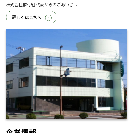
株式会社植村組 代表からのごあいさつ
詳しくはこちら
企業情報