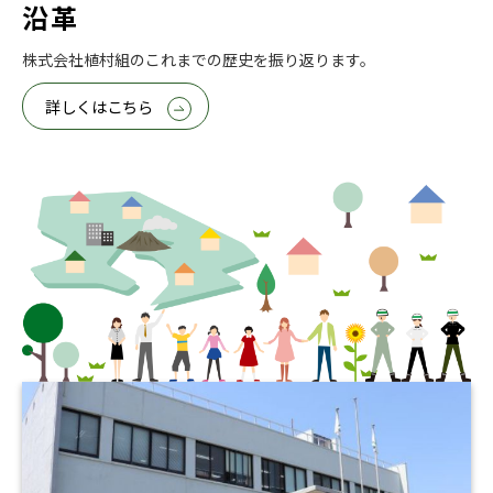
沿革
株式会社植村組のこれまでの歴史を振り返ります。
詳しくはこちら