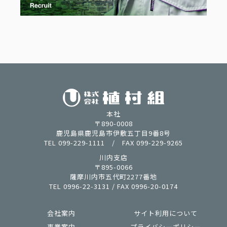
本社
〒890-0008
鹿児島県鹿児島市伊敷五丁目9番8号
TEL 099-229-1111 / FAX 099-229-9265
川内支店
〒895-0066
薩摩川内市五代町2277番地
TEL 0996-22-3131 / FAX 0996-20-0174
会社案内
サイト利用について
事業案内
プライバシーポリシー