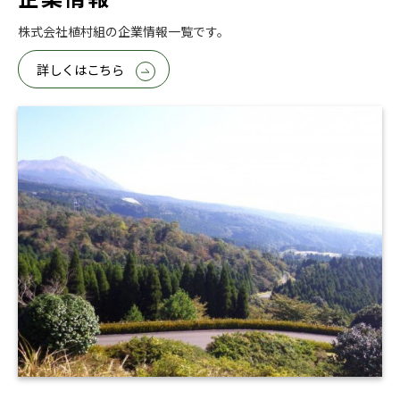
株式会社植村組の企業情報一覧です。
詳しくはこちら