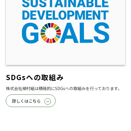
SDGsへの取組み
株式会社植村組は積極的にSDGsへの取組みを行っております。
詳しくはこちら