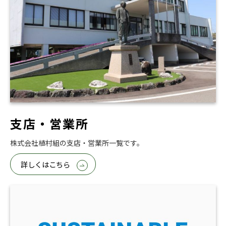
支店・営業所
株式会社植村組の支店・営業所一覧です。
詳しくはこちら