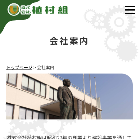
会社案内
トップページ
>
会社案内
株式会社植村組は昭和22年の創業より建設事業を通して