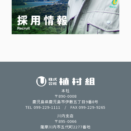
本社
〒890-0008
鹿児島県鹿児島市伊敷五丁目9番8号
TEL 099-229-1111 / FAX 099-229-9265
川内支店
〒895-0066
薩摩川内市五代町2277番地