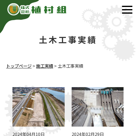
土木工事実績
トップページ
>
施工実績
>
土木工事実績
2024年04月10日
2024年02月29日