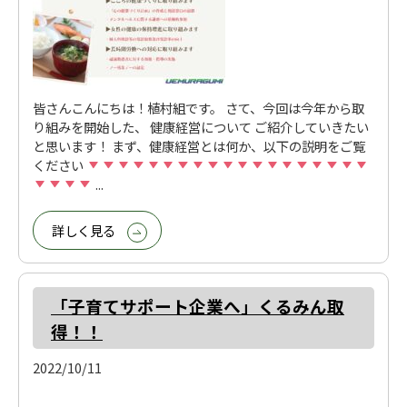
皆さんこんにちは！植村組です。 さて、今回は今年から取
り組みを開始した、 健康経営について ご紹介していきたい
と思います！ まず、健康経営とは何か、以下の説明をご覧
ください
...
詳しく見る
「子育てサポート企業へ」くるみん取
得！！
2022/10/11