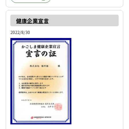
健康企業宣言
2022/8/30