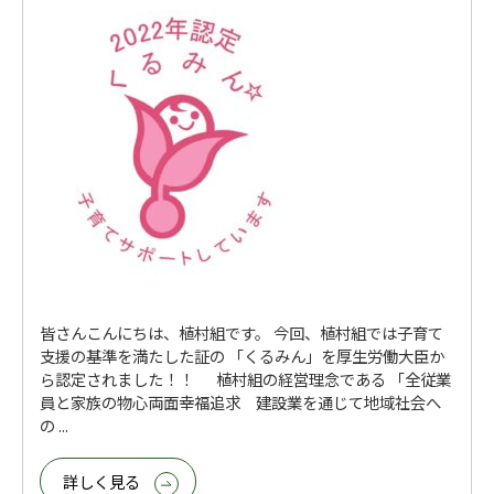
皆さんこんにちは、植村組です。 今回、植村組では子育て
支援の基準を満たした証の 「くるみん」を厚生労働大臣か
ら認定されました！！ 植村組の経営理念である 「全従業
員と家族の物心両面幸福追求 建設業を通じて地域社会へ
の ...
詳しく見る