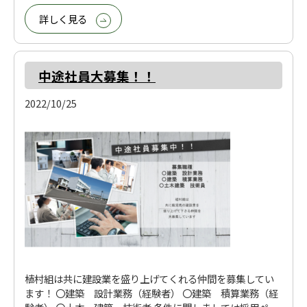
詳しく見る
中途社員大募集！！
2022/10/25
植村組は共に建設業を盛り上げてくれる仲間を募集してい
ます！ 〇建築 設計業務（経験者） 〇建築 積算業務（経