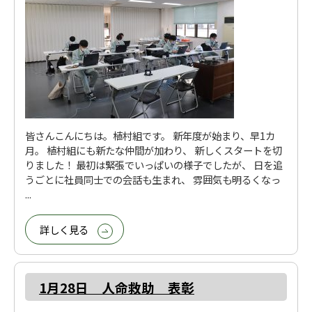
皆さんこんにちは。植村組です。 新年度が始まり、早1カ
月。 植村組にも新たな仲間が加わり、 新しくスタートを切
りました！ 最初は緊張でいっぱいの様子でしたが、 日を追
うごとに社員同士での会話も生まれ、 雰囲気も明るくなっ
...
詳しく見る
1月28日 人命救助 表彰