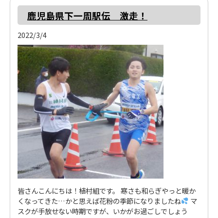
鹿児島県下一周駅伝 激走！
2022/3/4
皆さんこんにちは！植村組です。 寒さも和らぎやっと暖か
くなってきた…かと思えば花粉の季節になりましたね
マ
スクが手放せない時期ですが、いかがお過ごしでしょう