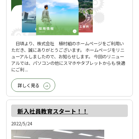
日頃より、株式会社 植村組のホームページをご利用い
ただき、誠にありがとうございます。 ホームページをリニ
ューアルしましたので、お知らせします。 今回のリニュー
アルでは、パソコンの他にスマホやタブレットからも 快適
にご利 ...
詳しく見る
新入社員教育スタート！！
2022/5/24