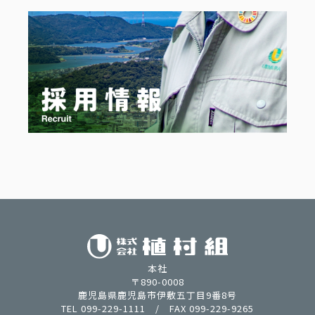
本社
〒890-0008
鹿児島県鹿児島市伊敷五丁目9番8号
TEL 099-229-1111 / FAX 099-229-9265