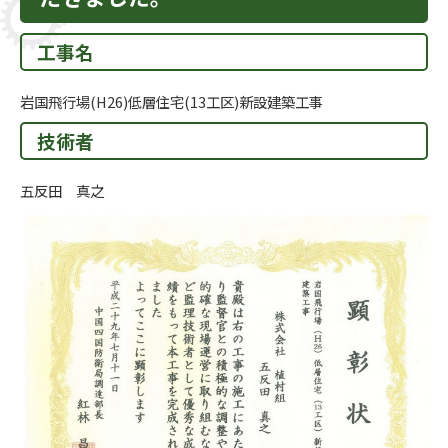
工事名
岩国飛行場(H26)低層住宅(13工区)新設建築工事
技術者
五反田 真之