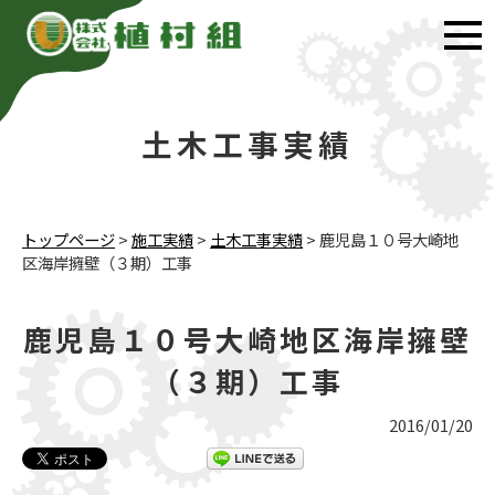
土木工事実績
トップページ
>
施工実績
>
土木工事実績
>
鹿児島１０号大崎地
区海岸擁壁（３期）工事
鹿児島１０号大崎地区海岸擁壁
（３期）工事
2016/01/20