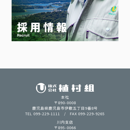
本社
〒890-0008
鹿児島県鹿児島市伊敷五丁目9番8号
TEL 099-229-1111 / FAX 099-229-9265
川内支店
〒895-0066