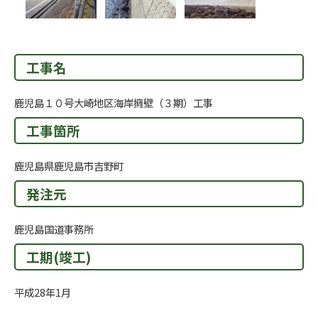
工事名
鹿児島１０号大崎地区海岸擁壁（３期）工事
工事箇所
鹿児島県鹿児島市吉野町
発注元
鹿児島国道事務所
工期(竣工)
平成28年1月