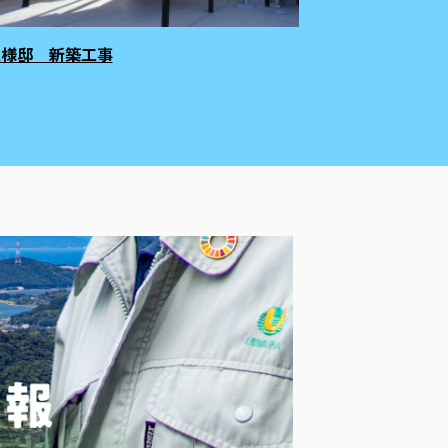
K様邸 新築工事