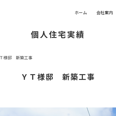
ホーム
会社案内
個人住宅実績
Ｔ様邸 新築工事
ＹＴ様邸 新築工事