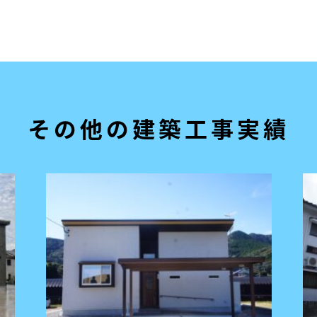
その他の建築工事実績