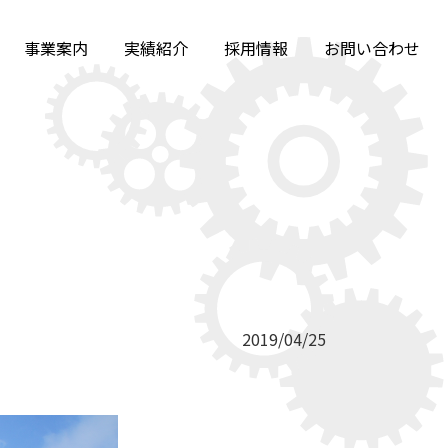
事業案内
実績紹介
採用情報
お問い合わせ
2019/04/25