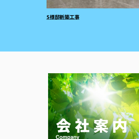
S様邸新築工事