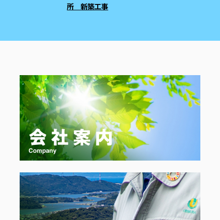
所 新築工事