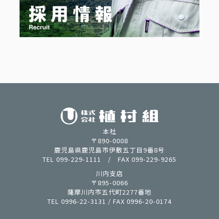
本社
〒890-0008
鹿児島県鹿児島市伊敷五丁目9番8号
TEL 099-229-1111 / FAX 099-229-9265
川内支店
〒895-0066
薩摩川内市五代町2277番地
TEL 0996-22-3131 / FAX 0996-20-0174