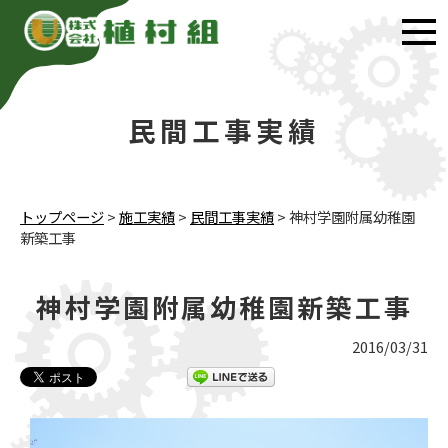
民間工事実績
トップページ
>
施工実績
>
民間工事実績
>
神村学園附属幼稚園
新築工事
神村学園附属幼稚園新築工事
2016/03/31