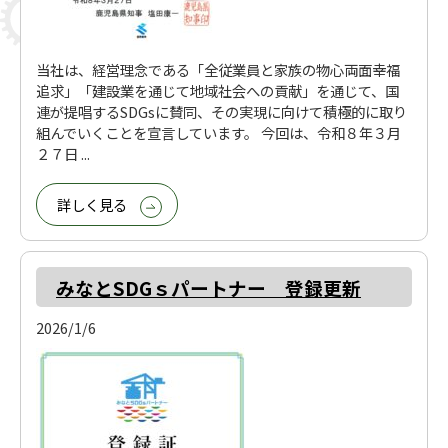
当社は、経営理念である「全従業員と家族の物心両面幸福
追求」「建設業を通じて地域社会への貢献」を通じて、国
連が提唱するSDGsに賛同、その実現に向けて積極的に取り
組んでいくことを宣言しています。 今回は、令和８年３月
２７日 ...
詳しく見る
みなとSDGｓパートナー 登録更新
2026/1/6