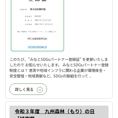
このたび、”みなとSDGsパートナー登録証” を更新いたしま
したので お知らせいたします。 みなとSDGsパートナー登録
制度とは？ 港湾や地域インフラに関わる企業が環境保全・
安全管理・地域貢献など、SDGsの取組を行って ...
詳しく見る
令和３年度 九州森林（もり）の日