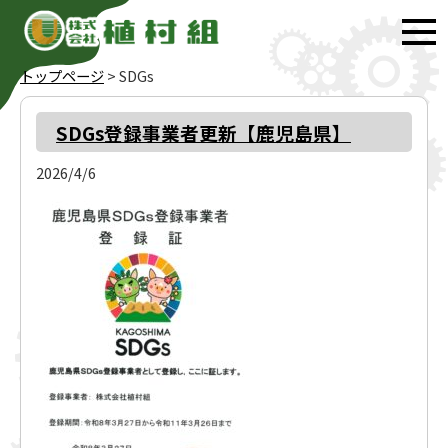
トップページ
>
SDGs
SDGs登録事業者更新【鹿児島県】
2026/4/6