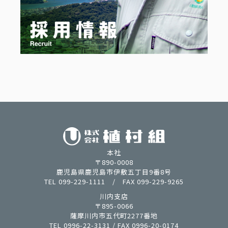
本社
〒890-0008
鹿児島県鹿児島市伊敷五丁目9番8号
TEL 099-229-1111 / FAX 099-229-9265
川内支店
〒895-0066
薩摩川内市五代町2277番地
TEL 0996-22-3131 / FAX 0996-20-0174