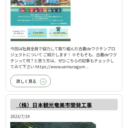
今回は社員全員で協力して取り組んだ古着deワクチンプロ
ジェクトについて ご紹介します！ ※そもそも、古着deワク
チンって何？と思う方は、ぜひこちらの記事もチェックし
てみて下さい https://www.uemuragum ...
詳しく見る
（株）日本観光奄美市開発工事
2023/7/19