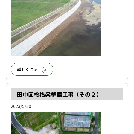
詳しく見る
田中園橋橋梁整備工事（その２）
2023/5/30