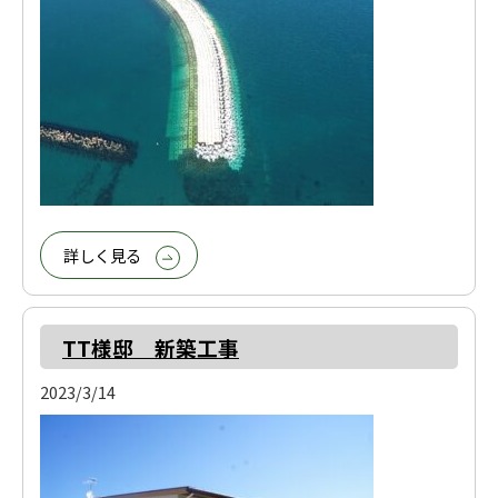
詳しく見る
TT様邸 新築工事
2023/3/14