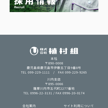
本社
〒890-0008
鹿児島県鹿児島市伊敷五丁目9番8号
TEL 099-229-1111 / FAX 099-229-9265
川内支店
〒895-0066
薩摩川内市五代町2277番地
TEL 0996-22-3131 / FAX 0996-20-0174
会社案内
サイト利用について