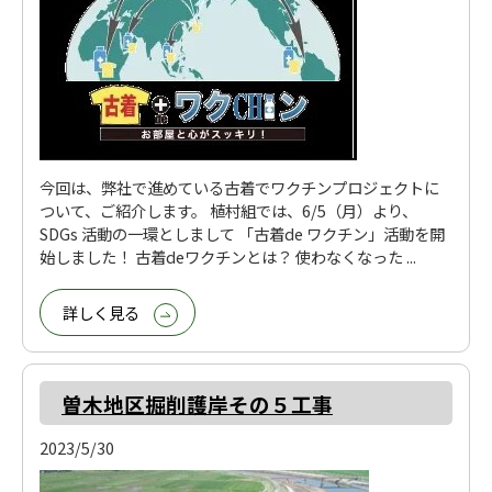
今回は、弊社で進めている古着でワクチンプロジェクトに
ついて、ご紹介します。 植村組では、6/5（月）より、
SDGs 活動の一環としまして 「古着de ワクチン」活動を開
始しました！ 古着deワクチンとは？ 使わなくなった ...
詳しく見る
曽木地区掘削護岸その５工事
2023/5/30