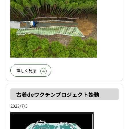
詳しく見る
古着deワクチンプロジェクト始動
2023/7/5