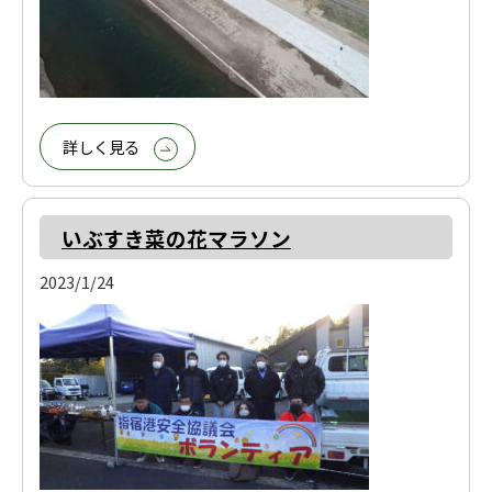
詳しく見る
いぶすき菜の花マラソン
2023/1/24