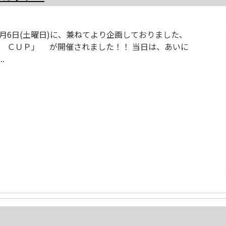
1月6日(土曜日)に、兼ねてより企画しておりました、
Ｅ ＣＵＰ」 が開催されました！！ 当日は、あいに
.