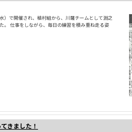
17（水）で開催され、植村組から、川薩チームとして淵之
た。 仕事をしながら、毎日の練習を積み重ね走る姿
ってきました！