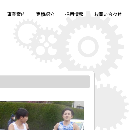
事業案内
実績紹介
採用情報
お問い合わせ