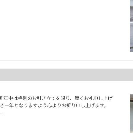
 昨年中は格別のお引き立てを賜り、厚くお礼申し上げ
り多き一年となりますよう心よりお祈り申し上げます。
.