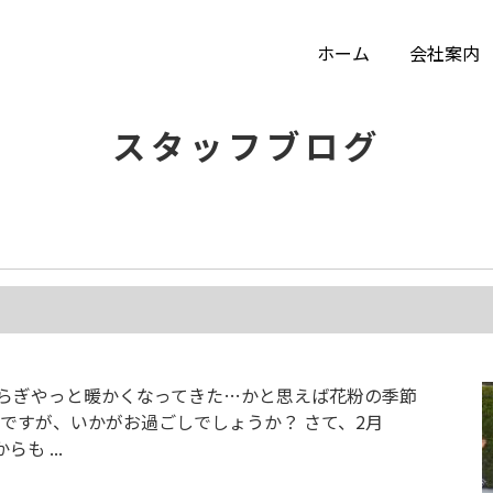
ホーム
会社案内
スタッフブログ
和らぎやっと暖かくなってきた…かと思えば花粉の季節
ですが、いかがお過ごしでしょうか？ さて、2月
も ...