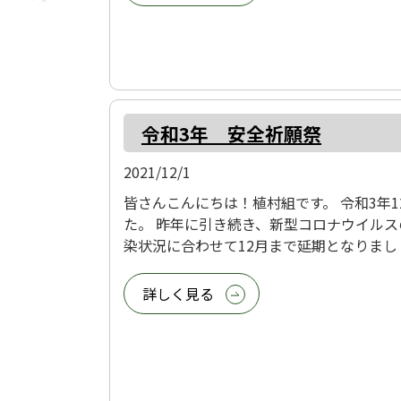
令和3年 安全祈願祭
2021/12/1
皆さんこんにちは！植村組です。 令和3年
た。 昨年に引き続き、新型コロナウイルス
染状況に合わせて12月まで延期となりまし ..
詳しく見る