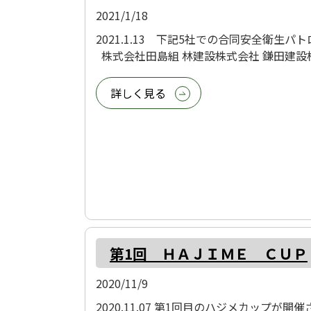
2021/1/18
2021.1.13 下記5社での合同安全衛生パト
株式会社田島組 林建設株式会社 鎌田建設株式
詳しく見る
第1回 ＨＡＪＩＭＥ ＣＵＰ
2020/11/9
2020.11.07 第1回目のハジメカップ