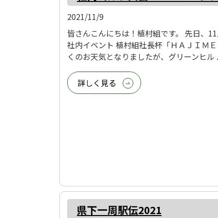
2021/11/9
皆さんこんにちは！植村組です。 先日、1
社内イベント 植村組社長杯「ＨＡＪＩＭ
くのお天気となりましたが、グリーンヒル ..
詳しく見る
県下一周駅伝2021