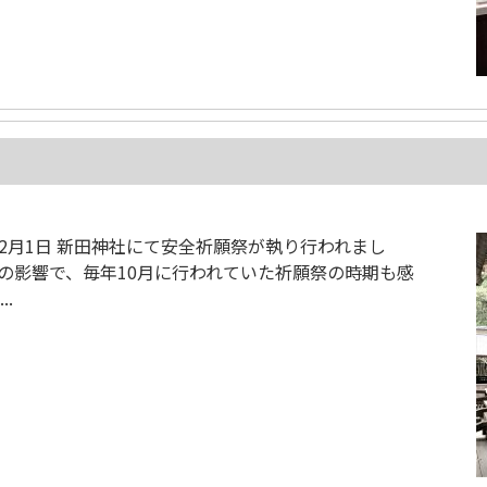
12月1日 新田神社にて安全祈願祭が執り行われまし
の影響で、毎年10月に行われていた祈願祭の時期も感
.