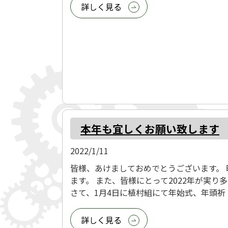
詳しく見る
本年も宜しくお願い致します
2022/1/11
皆様、あけましておめでとうございます。
ます。 また、皆様にとって2022年が実
さて、1月4日に植村組にて年始式、年頭祈 ..
詳しく見る