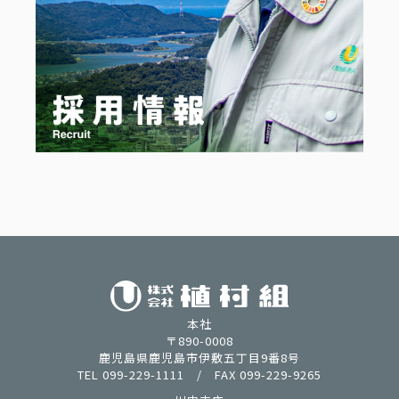
本社
〒890-0008
鹿児島県鹿児島市伊敷五丁目9番8号
TEL 099-229-1111 / FAX 099-229-9265