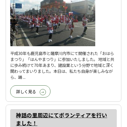
平成30年も鹿児島市と薩摩川内市にて開催された「おはら
まつり」「はんやまつり」に参加いたしました。 地域と共
に歩み続けて70年あまり、建設業という分野で地域と深く
関わってまいりました。本日は、私たち自身が楽しみなが
ら、踊 ...
詳しく見る
神話の里周辺にてボランティアを行い
ました！