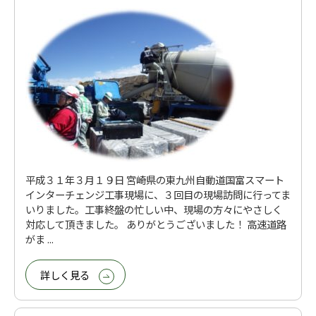
平成３１年３月１９日 宮崎県の東九州自動道国富スマート
インターチェンジ工事現場に、３回目の現場訪問に行ってま
いりました。工事終盤の忙しい中、現場の方々にやさしく
対応して頂きました。 ありがとうございました！ 高速道路
がま ...
詳しく見る