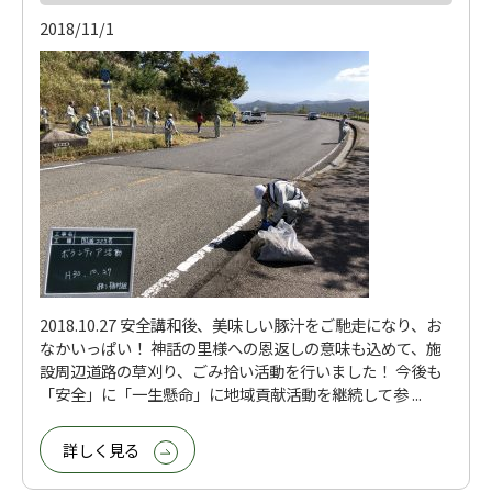
2018/11/1
2018.10.27 安全講和後、美味しい豚汁をご馳走になり、お
なかいっぱい！ 神話の里様への恩返しの意味も込めて、施
設周辺道路の草刈り、ごみ拾い活動を行いました！ 今後も
「安全」に「一生懸命」に地域貢献活動を継続して参 ...
詳しく見る