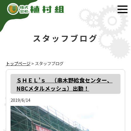
スタッフブログ
トップページ
>
スタッフブログ
ＳＨＥＬ’ｓ （串木野給食センター、
NBCメタルメッシュ）出動！
2019/6/14