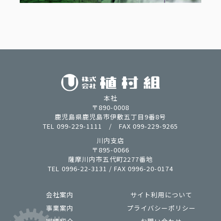
本社
〒890-0008
鹿児島県鹿児島市伊敷五丁目9番8号
TEL 099-229-1111 / FAX 099-229-9265
川内支店
〒895-0066
薩摩川内市五代町2277番地
TEL 0996-22-3131 / FAX 0996-20-0174
会社案内
サイト利用について
事業案内
プライバシーポリシー