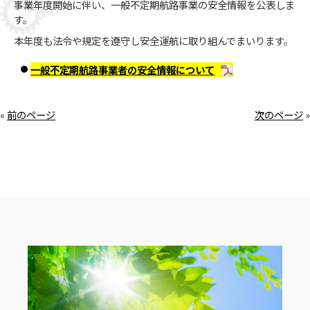
事業年度開始に伴い、一般不定期航路事業の安全情報を公表しま
す。
本年度も法令や規定を遵守し安全運航に取り組んでまいります。
一般不定期航路事業者の安全情報について
«
前のページ
次のページ
»