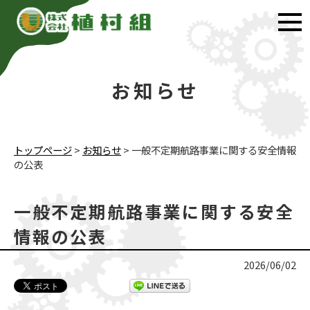
お知らせ
トップページ
>
お知らせ
>
一般不定期航路事業に関する安全情報
の公表
一般不定期航路事業に関する安全
情報の公表
2026/06/02