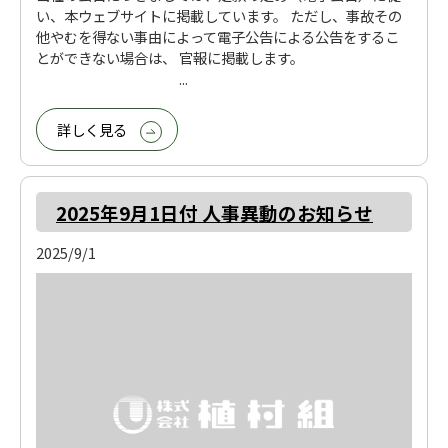
い、本ウェブサイトに掲載しています。 ただし、事故その
他やむを得ない事由によって電子公告による公告をするこ
とができない場合は、 官報に掲載します。
...
詳しく見る
2025年9月1日付 人事異動のお知らせ
2025/9/1