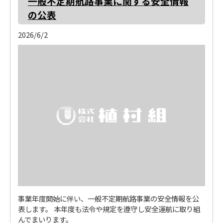
一般不定期航路事業に関する安全情報
の公表
2026/6/2
事業年度開始に伴い、一般不定期航路事業の安全情報を公
表します。 本年度も法令や規定を遵守し安全運航に取り組
んでまいります。