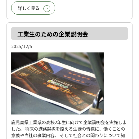
詳しく見る
工業生のための企業説明会
2025/12/5
鹿児島県工業系の高校2年生に向けて企業説明会を実施しま
した。 将来の進路選択を控える生徒の皆様に、働くことの
意義や当社の事業内容、 そして社会との関わりについて知