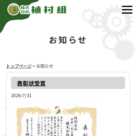
お知らせ
トップページ
>
お知らせ
表彰状受賞
2026/7/31