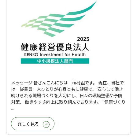
メッセージ 皆さんこんにちは 植村組です。 現在、当社で
は 従業員一人ひとりが心身ともに健康で、 安心して働き
続けられる職場づくりを大切にし、日々の環境整備や予防
対策、 働きやすさ向上に取り組んでおります。 ”健康づくり
...
詳しく見る