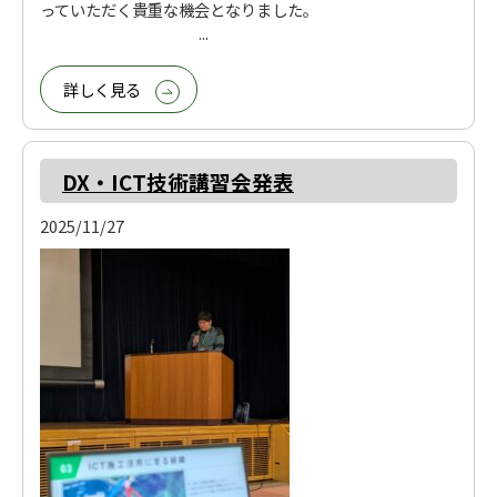
っていただく貴重な機会となりました。
...
詳しく見る
DX・ICT技術講習会発表
2025/11/27