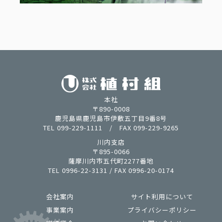
本社
〒890-0008
鹿児島県鹿児島市伊敷五丁目9番8号
TEL 099-229-1111 / FAX 099-229-9265
川内支店
〒895-0066
薩摩川内市五代町2277番地
TEL 0996-22-3131 / FAX 0996-20-0174
会社案内
サイト利用について
事業案内
プライバシーポリシー