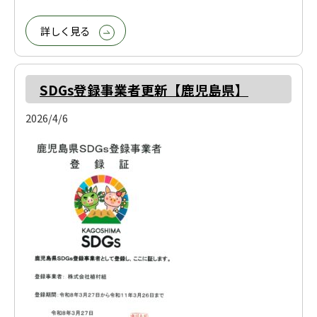
詳しく見る
SDGs登録事業者更新【鹿児島県】
2026/4/6