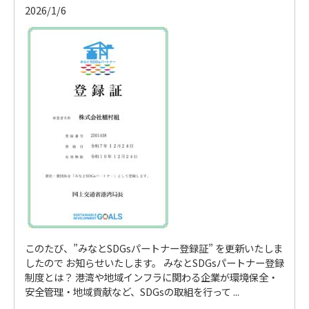
2026/1/6
このたび、”みなとSDGsパートナー登録証” を更新いたしま
したので お知らせいたします。 みなとSDGsパートナー登録
制度とは？ 港湾や地域インフラに関わる企業が環境保全・
安全管理・地域貢献など、SDGsの取組を行って ...