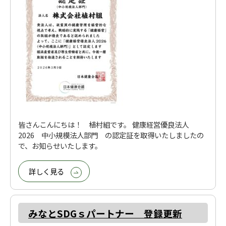
皆さんこんにちは！ 植村組です。 健康経営優良法人
2026 中小規模法人部門 の認定証を取得いたしましたの
で、お知らせいたします。
詳しく見る
みなとSDGｓパートナー 登録更新