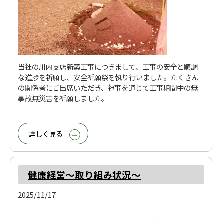
当社の川内支店新築工事につきまして、工事の安全と順調
な進捗を祈願し、安全祈願祭を執り行いました。たくさん
の関係者にご出席いただき、神事を通じて工事期間中の無
事故無災害を祈願しました。
...
詳しく見る
健康経営～取り組み状況～
2025/11/17